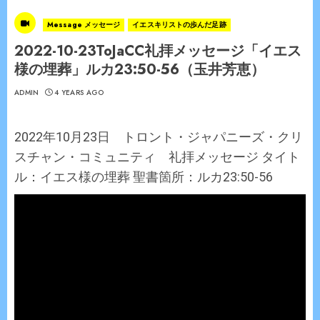
Message メッセージ
イエスキリストの歩んだ足跡
2022-10-23ToJaCC礼拝メッセージ「イエス
様の埋葬」ルカ23:50-56（玉井芳恵）
ADMIN
4 YEARS AGO
2022年10月23日 トロント・ジャパニーズ・クリ
スチャン・コミュニティ 礼拝メッセージ タイト
ル：イエス様の埋葬 聖書箇所：ルカ23:50-56