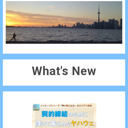
What's New