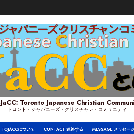
JaCC: Toronto Japanese Christian Commun
トロント・ジャパニーズ・クリスチャン・コミュニティ
T TOJACCについて
CONTACT 連絡する
MESSAGE メッセー