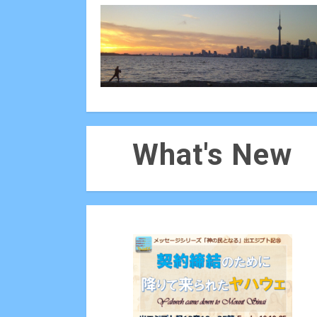
What's New