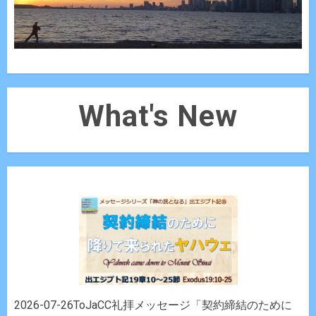
What's New
2026-07-26ToJaCC礼拝メッセージ「契約締結のために