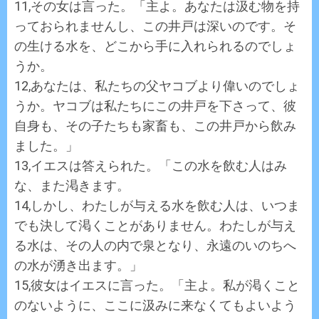
11,その女は言った。「主よ。あなたは汲む物を持
っておられませんし、この井戸は深いのです。そ
の生ける水を、どこから手に入れられるのでしょ
うか。
12,あなたは、私たちの父ヤコブより偉いのでしょ
うか。ヤコブは私たちにこの井戸を下さって、彼
自身も、その子たちも家畜も、この井戸から飲み
ました。」
13,イエスは答えられた。「この水を飲む人はみ
な、また渇きます。
14,しかし、わたしが与える水を飲む人は、いつま
でも決して渇くことがありません。わたしが与え
る水は、その人の内で泉となり、永遠のいのちへ
の水が湧き出ます。」
15,彼女はイエスに言った。「主よ。私が渇くこと
のないように、ここに汲みに来なくてもよいよう