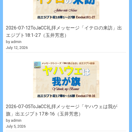
2026-07-12ToJaCC礼拝メッセージ「イテロの来訪」出
エジプト18:1-27（玉井芳恵）
by admin
July 12, 2026
2026-07-05ToJaCC礼拝メッセージ「ヤハウェは我が
旗」出エジプト17:8-16（玉井芳恵）
by admin
July 5, 2026