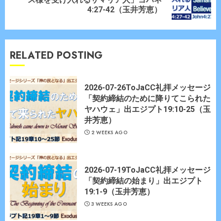
post:
4:27-42（玉井芳恵）
RELATED POSTING
2026-07-26ToJaCC礼拝メッセージ
「契約締結のために降りてこられた
ヤハウェ」出エジプト19:10-25（玉
井芳恵）
2 WEEKS AGO
2026-07-19ToJaCC礼拝メッセージ
「契約締結の始まり」出エジプト
19:1-9（玉井芳恵）
3 WEEKS AGO