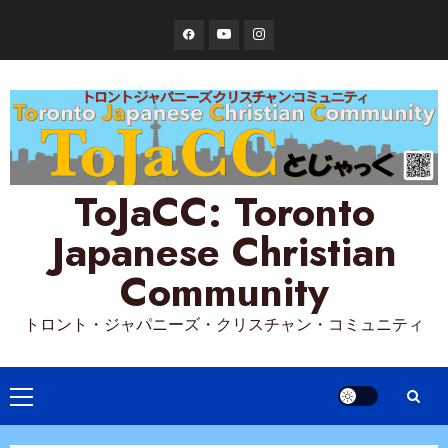
Skip
Facebook
YouTube
Instagram
to
content
ToJaCC: Toronto
Japanese Christian
Community
トロント・ジャパニーズ・クリスチャン・コミュニティ
Primary
Menu