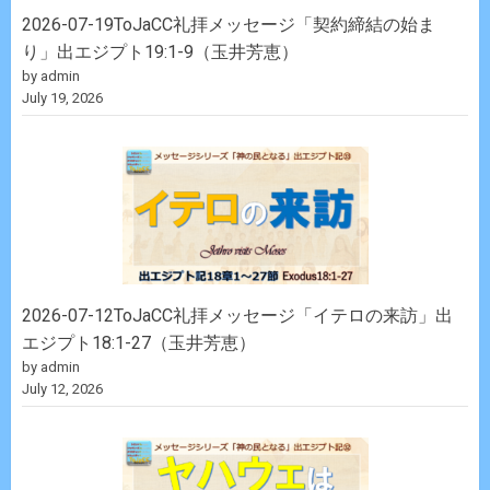
2026-07-19ToJaCC礼拝メッセージ「契約締結の始ま
り」出エジプト19:1-9（玉井芳恵）
by admin
July 19, 2026
2026-07-12ToJaCC礼拝メッセージ「イテロの来訪」出
エジプト18:1-27（玉井芳恵）
by admin
July 12, 2026