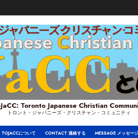
JaCC: Toronto Japanese Christian Commun
トロント・ジャパニーズ・クリスチャン・コミュニティ
T TOJACCについて
CONTACT 連絡する
MESSAGE メッセー