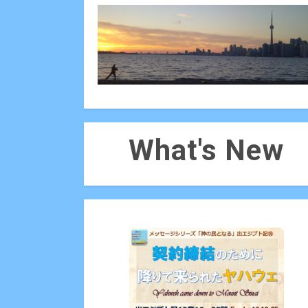
What's New