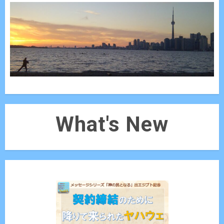
What's New