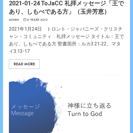
2021-01-24 ToJaCC 礼拝メッセージ「王で
あり、しもべである方」（玉井芳恵）
ADMIN
6 YEARS AGO
2021年1月24日 トロント・ジャパニーズ・クリスチ
ャン・コミュニティ 礼拝メッセージ タイトル：王で
あり、しもべである方 聖書箇所：ルカ3:21‐22、マタ
イ3:13-17
READ MORE