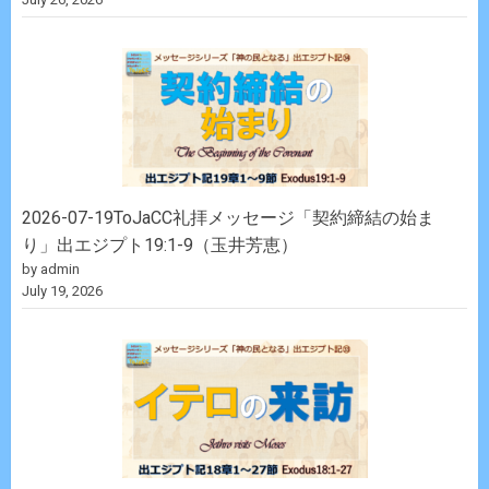
2026-07-19ToJaCC礼拝メッセージ「契約締結の始ま
り」出エジプト19:1-9（玉井芳恵）
by admin
July 19, 2026