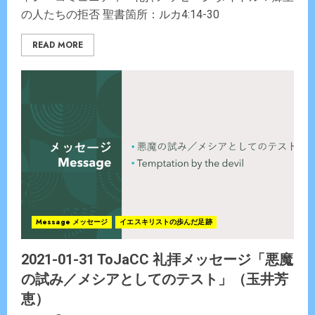
の人たちの拒否 聖書箇所：ルカ4:14-30
READ MORE
Message メッセージ
イエスキリストの歩んだ足跡
2021-01-31 ToJaCC 礼拝メッセージ「悪魔
の試み／メシアとしてのテスト」（玉井芳
恵）