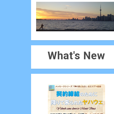
What's New