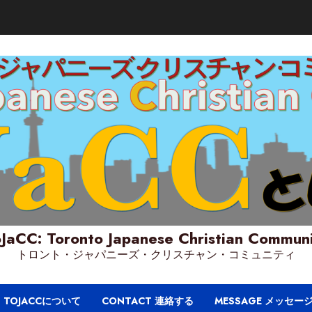
JaCC: Toronto Japanese Christian Commun
トロント・ジャパニーズ・クリスチャン・コミュニティ
T TOJACCについて
CONTACT 連絡する
MESSAGE メッセー