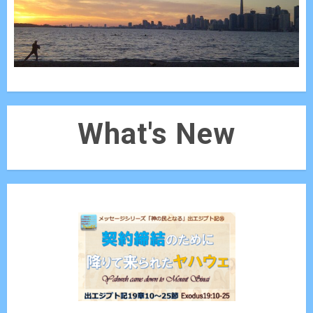
What's New