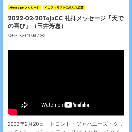
Message メッセージ
イエスキリストの歩んだ足跡
2022-02-20ToJaCC 礼拝メッセージ「天で
の喜び」（玉井芳恵）
ADMIN
4 YEARS AGO
2022年2月20日 トロント・ジャパニーズ・クリ