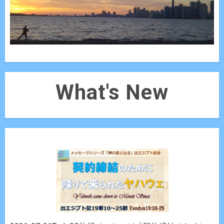
What's New