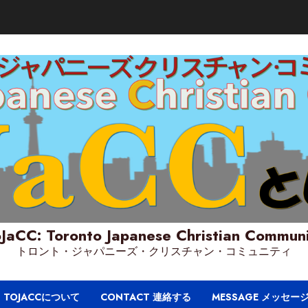
JaCC: Toronto Japanese Christian Commun
トロント・ジャパニーズ・クリスチャン・コミュニティ
T TOJACCについて
CONTACT 連絡する
MESSAGE メッセー