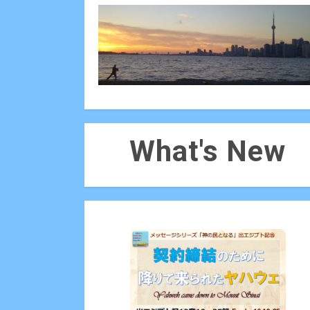
What's New