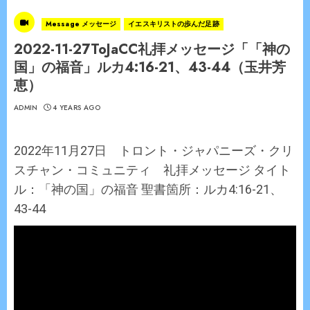
Message メッセージ
イエスキリストの歩んだ足跡
2022-11-27ToJaCC礼拝メッセージ「「神の
国」の福音」ルカ4:16-21、43-44（玉井芳
恵）
ADMIN
4 YEARS AGO
2022年11月27日 トロント・ジャパニーズ・クリ
スチャン・コミュニティ 礼拝メッセージ タイト
ル：「神の国」の福音 聖書箇所：ルカ4:16-21、
43-44