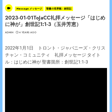
Message メッセージ
聖書の世界観：創世記
2023-01-01ToJaCC礼拝メッセージ「はじめ
に神が」創世記1:1-3（玉井芳恵）
ADMIN
4 YEARS AGO
2022年1月1日 トロント・ジャパニーズ・クリス
チャン・コミュニティ 礼拝メッセージ タイト
ル：はじめに神が 聖書箇所：創世記1:1-3