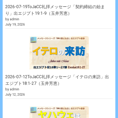
2026-07-19ToJaCC礼拝メッセージ「契約締結の始ま
り」出エジプト19:1-9（玉井芳恵）
by admin
July 19, 2026
2026-07-12ToJaCC礼拝メッセージ「イテロの来訪」出
エジプト18:1-27（玉井芳恵）
by admin
July 12, 2026