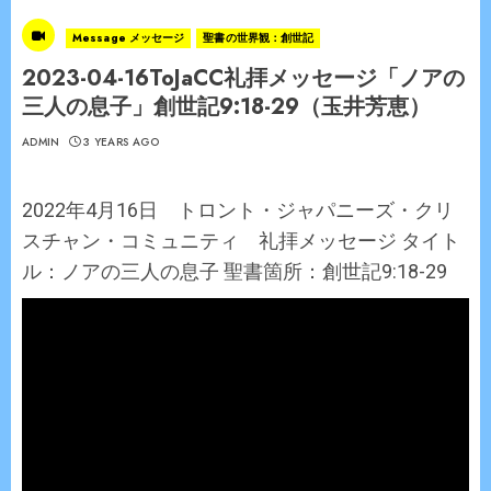
Message メッセージ
聖書の世界観：創世記
2023-04-16ToJaCC礼拝メッセージ「ノアの
三人の息子」創世記9:18-29（玉井芳恵）
ADMIN
3 YEARS AGO
2022年4月16日 トロント・ジャパニーズ・クリ
スチャン・コミュニティ 礼拝メッセージ タイト
ル：ノアの三人の息子 聖書箇所：創世記9:18-29