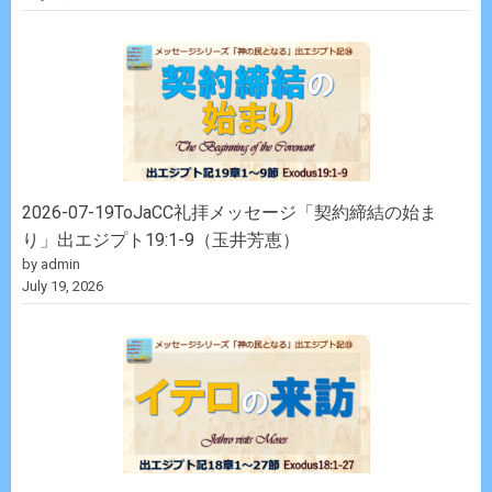
2026-07-19ToJaCC礼拝メッセージ「契約締結の始ま
り」出エジプト19:1-9（玉井芳恵）
by admin
July 19, 2026