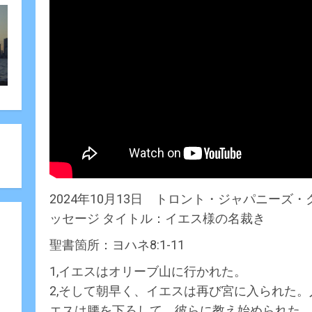
2024年10月13日 トロント・ジャパニー
ッセージ タイトル：イエス様の名裁き
聖書箇所：ヨハネ8:1-11
1,イエスはオリーブ山に行かれた。
2,そして朝早く、イエスは再び宮に入られた
エスは腰を下ろして、彼らに教え始められた