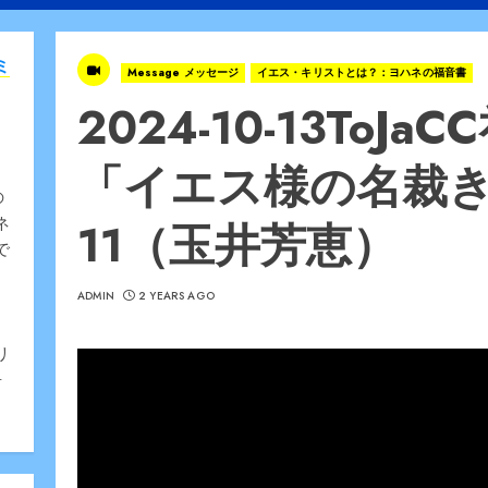
ミ
Message メッセージ
イエス・キリストとは？：ヨハネの福音書
2024-10-13ToJ
「イエス様の名裁き」
の
11（玉井芳恵）
ネ
で
ADMIN
2 YEARS AGO
、
リ
告