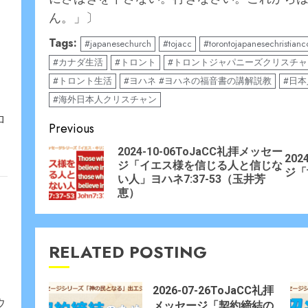
ん。」〕
Tags:
#japanesechurch
#tojacc
#torontojapanesechristian
#カナダ生活
#トロント
#トロントジャパニーズクリスチ
#トロント生活
#ヨハネ #ヨハネの福音書の講解説教
#日
#海外日本人クリスチャン
ロ
Continue
Previous
Reading
2024-10-06ToJaCC礼拝メッセー
202
ジ「イエス様を信じる人と信じな
Prev
Nex
ジ「
い人」ヨハネ7:37-53（玉井芳
post
post
恵）
RELATED POSTING
2026-07-26ToJaCC礼拝
ウ
メッセージ「契約締結の