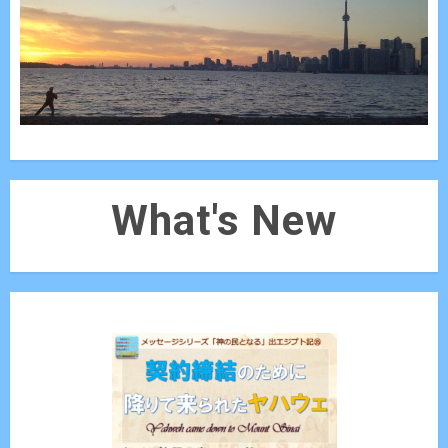
What's New