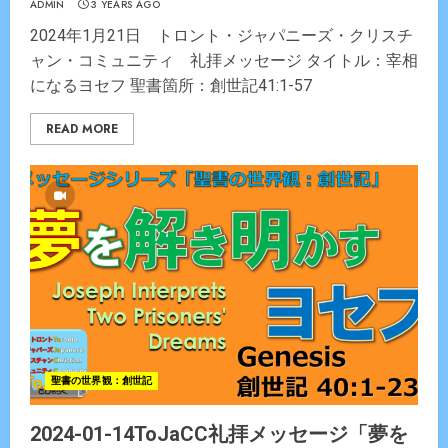
ADMIN
3 YEARS AGO
2024年1月21日 トロント・ジャパニーズ・クリスチ
ャン・コミュニティ 礼拝メッセージ タイトル：宰相
になるヨセフ 聖書箇所：創世記41:1-57
READ MORE
聖書の世界観：創世記
2024-01-14ToJaCC礼拝メッセージ「夢を