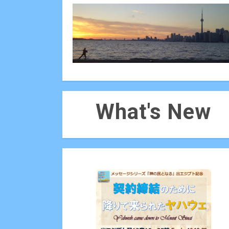
What's New