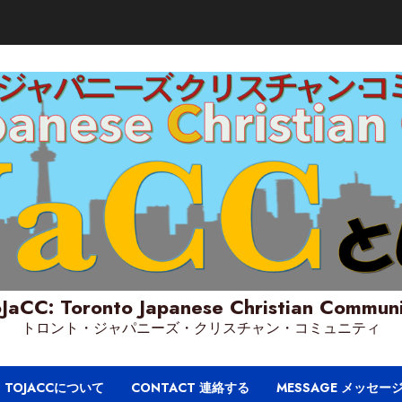
JaCC: Toronto Japanese Christian Commun
トロント・ジャパニーズ・クリスチャン・コミュニティ
T TOJACCについて
CONTACT 連絡する
MESSAGE メッセー