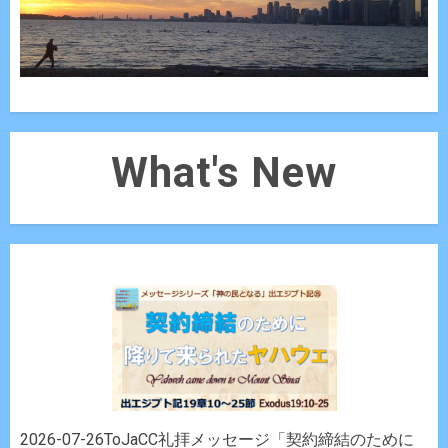
What's New
2026-07-26ToJaCC礼拝メッセージ「契約締結のために