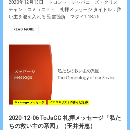
2020年12月13日 トロント・ジャパニーズ・クリス
チャン・コミュニティ 礼拝メッセージ タイトル：救
い主を迎え入れる 聖書箇所：マタイ1:18‐25
READ MORE
Message メッセージ
イエスキリストの歩んだ足跡
2020-12-06 ToJaCC 礼拝メッセージ「私た
ちの救い主の系図」（玉井芳恵）