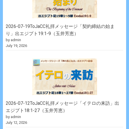
2026-07-19ToJaCC礼拝メッセージ「契約締結の始ま
り」出エジプト19:1-9（玉井芳恵）
by admin
July 19, 2026
2026-07-12ToJaCC礼拝メッセージ「イテロの来訪」出
エジプト18:1-27（玉井芳恵）
by admin
July 12, 2026