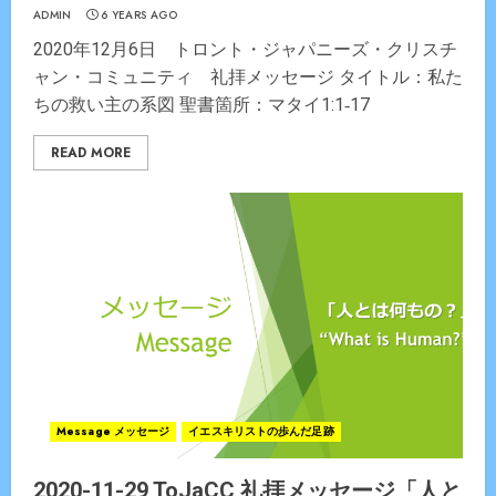
ADMIN
6 YEARS AGO
2020年12月6日 トロント・ジャパニーズ・クリスチ
ャン・コミュニティ 礼拝メッセージ タイトル：私た
ちの救い主の系図 聖書箇所：マタイ1:1‐17
READ MORE
Message メッセージ
イエスキリストの歩んだ足跡
2020-11-29 ToJaCC 礼拝メッセージ「人と