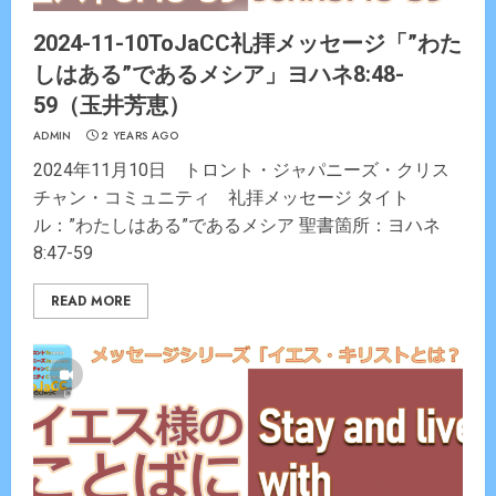
2024-11-10ToJaCC礼拝メッセージ「”わた
しはある”であるメシア」ヨハネ8:48-
59（玉井芳恵）
ADMIN
2 YEARS AGO
2024年11月10日 トロント・ジャパニーズ・クリス
チャン・コミュニティ 礼拝メッセージ タイト
ル：”わたしはある”であるメシア 聖書箇所：ヨハネ
8:47-59
READ MORE