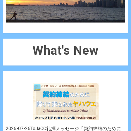
What's New
2026-07-26ToJaCC礼拝メッセージ「契約締結のために