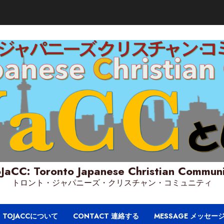
JaCC: Toronto Japanese Christian Commun
トロント・ジャパニーズ・クリスチャン・コミュニティ
T TOJACCについて
CONTACT 連絡する
MESSAGE メッセー