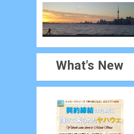
What's New