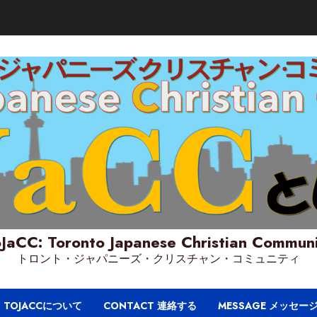
JaCC: Toronto Japanese Christian Commun
トロント・ジャパニーズ・クリスチャン・コミュニティ
T TOJACCについて
CONTACT 連絡する
MESSAGE メッセー