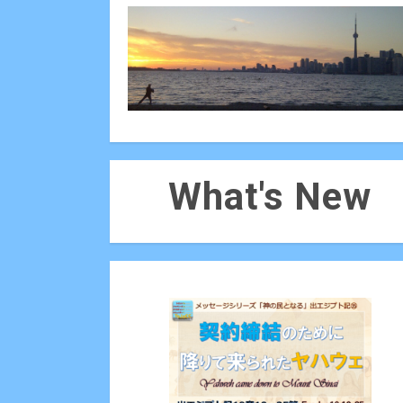
What's New