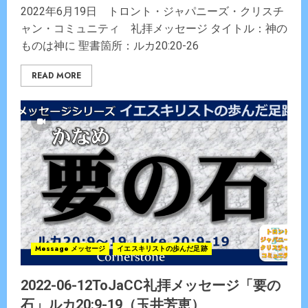
2022年6月19日 トロント・ジャパニーズ・クリスチ
ャン・コミュニティ 礼拝メッセージ タイトル：神の
ものは神に 聖書箇所：ルカ20:20-26
READ MORE
Message メッセージ
イエスキリストの歩んだ足跡
2022-06-12ToJaCC礼拝メッセージ「要の
石」ルカ20:9-19（玉井芳恵）