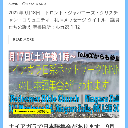
ADMIN
4 YEARS AGO
2022年9月18日 トロント・ジャパニーズ・クリスチ
ャン・コミュニティ 礼拝メッセージ タイトル：議員
たちの訴え 聖書箇所：ルカ23:1-12
READ MORE
Announcement お知らせ
ナイアガラで日本語集会があります。9月