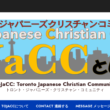
JaCC: Toronto Japanese Christian Commun
トロント・ジャパニーズ・クリスチャン・コミュニティ
T TOJACCについて
CONTACT 連絡する
MESSAGE メッセー