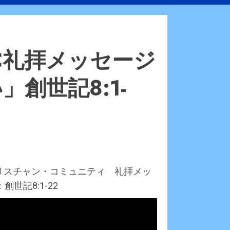
JaCC礼拝メッセージ
創世記8:1-
クリスチャン・コミュニティ 礼拝メッ
世記8:1-22