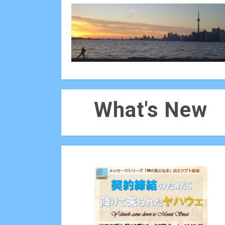
What's New