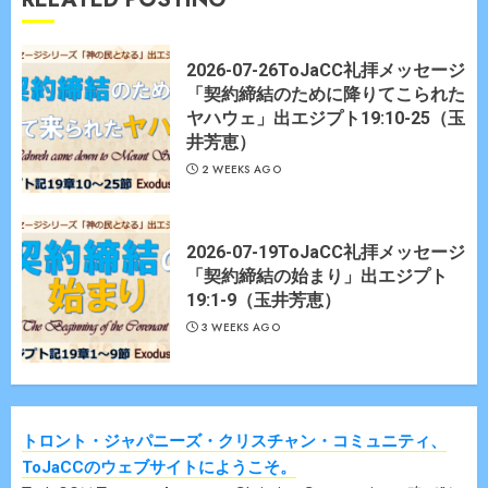
2026-07-26ToJaCC礼拝メッセージ
「契約締結のために降りてこられた
ヤハウェ」出エジプト19:10-25（玉
井芳恵）
2 WEEKS AGO
2026-07-19ToJaCC礼拝メッセージ
「契約締結の始まり」出エジプト
19:1-9（玉井芳恵）
3 WEEKS AGO
トロント・ジャパニーズ・クリスチャン・コミュニティ、
ToJaCCのウェブサイトにようこそ。