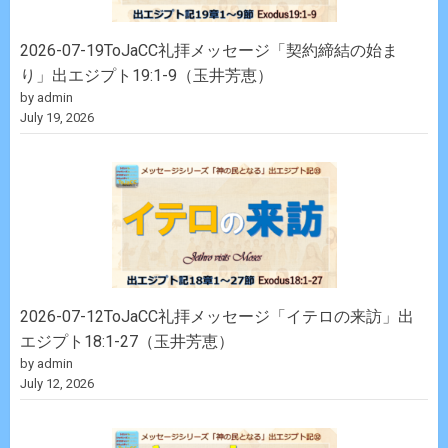
2026-07-19ToJaCC礼拝メッセージ「契約締結の始ま
り」出エジプト19:1-9（玉井芳恵）
by admin
July 19, 2026
2026-07-12ToJaCC礼拝メッセージ「イテロの来訪」出
エジプト18:1-27（玉井芳恵）
by admin
July 12, 2026