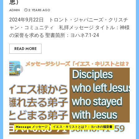
恵）
ADMIN
2 YEARS AGO
2024年9月22日 トロント・ジャパニーズ・クリスチ
ャン・コミュニティ 礼拝メッセージ タイトル：神様
の栄誉を求める 聖書箇所：ヨハネ7:1-24
READ MORE
Message メッセージ
イエス・キリストとは？：ヨハネの福音書