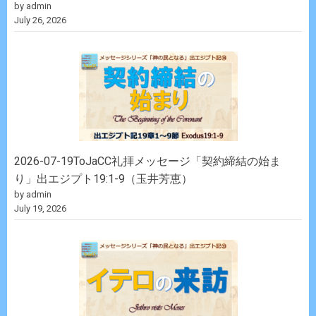
by admin
July 26, 2026
2026-07-19ToJaCC礼拝メッセージ「契約締結の始ま
り」出エジプト19:1-9（玉井芳恵）
by admin
July 19, 2026