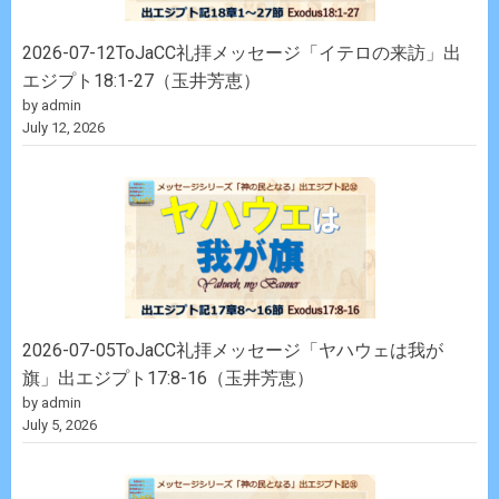
2026-07-12ToJaCC礼拝メッセージ「イテロの来訪」出
エジプト18:1-27（玉井芳恵）
by admin
July 12, 2026
2026-07-05ToJaCC礼拝メッセージ「ヤハウェは我が
旗」出エジプト17:8-16（玉井芳恵）
by admin
July 5, 2026