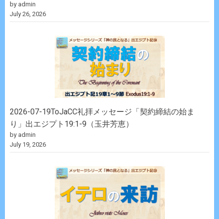
by admin
July 26, 2026
2026-07-19ToJaCC礼拝メッセージ「契約締結の始ま
り」出エジプト19:1-9（玉井芳恵）
by admin
July 19, 2026