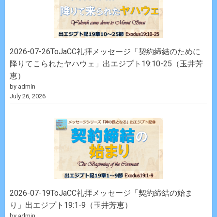
2026-07-26ToJaCC礼拝メッセージ「契約締結のために
降りてこられたヤハウェ」出エジプト19:10-25（玉井芳
恵）
by admin
July 26, 2026
2026-07-19ToJaCC礼拝メッセージ「契約締結の始ま
り」出エジプト19:1-9（玉井芳恵）
by admin