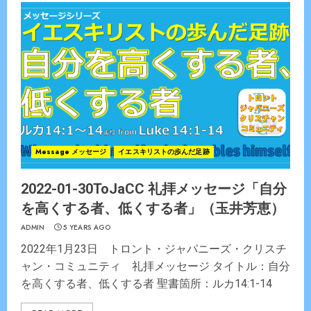
Message メッセージ
イエスキリストの歩んだ足跡
2022-01-30ToJaCC 礼拝メッセージ「自分
を高くする者、低くする者」（玉井芳恵）
ADMIN
5 YEARS AGO
2022年1月23日 トロント・ジャパニーズ・クリスチ
ャン・コミュニティ 礼拝メッセージ タイトル：自分
を高くする者、低くする者 聖書箇所：ルカ14:1-14