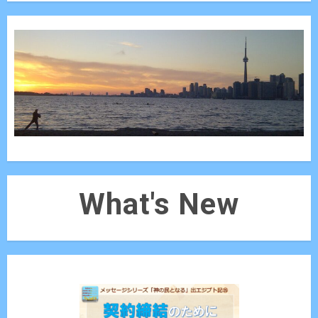
What's New