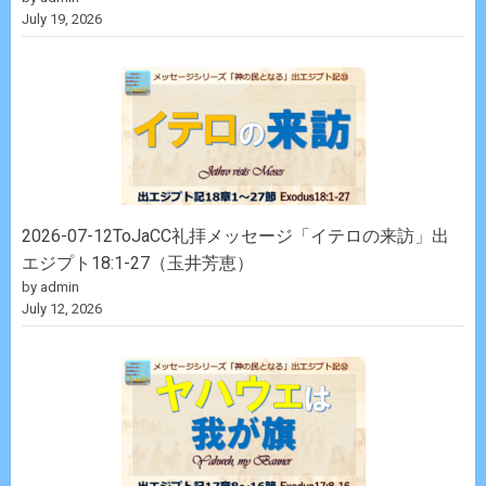
July 19, 2026
2026-07-12ToJaCC礼拝メッセージ「イテロの来訪」出
エジプト18:1-27（玉井芳恵）
by admin
July 12, 2026