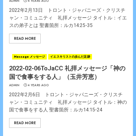
ADMIN
4 YEARS AGO
2022年2月13日 トロント・ジャパニーズ・クリスチ
ャン・コミュニティ 礼拝メッセージ タイトル：イエ
スの弟子とは 聖書箇所：ルカ14:25-35
READ MORE
Message メッセージ
イエスキリストの歩んだ足跡
2022-02-06ToJaCC 礼拝メッセージ「神の
国で食事をする人」（玉井芳恵）
ADMIN
4 YEARS AGO
2022年2月6日 トロント・ジャパニーズ・クリスチ
ャン・コミュニティ 礼拝メッセージ タイトル：神の
国で食事をする人 聖書箇所：ルカ14:15-24
READ MORE