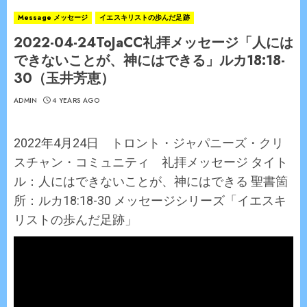
Message メッセージ
イエスキリストの歩んだ足跡
2022-04-24ToJaCC礼拝メッセージ「人には
できないことが、神にはできる」ルカ18:18-
30（玉井芳恵）
ADMIN
4 YEARS AGO
2022年4月24日 トロント・ジャパニーズ・クリ
スチャン・コミュニティ 礼拝メッセージ タイト
ル：人にはできないことが、神にはできる 聖書箇
所：ルカ18:18-30 メッセージシリーズ「イエスキ
リストの歩んだ足跡」