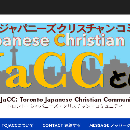
JaCC: Toronto Japanese Christian Commun
トロント・ジャパニーズ・クリスチャン・コミュニティ
T TOJACCについて
CONTACT 連絡する
MESSAGE メッセー