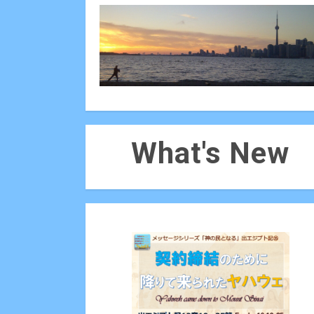
What's New