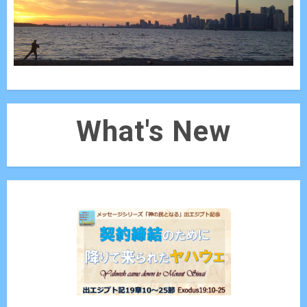
What's New