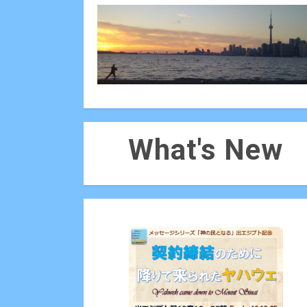
What's New