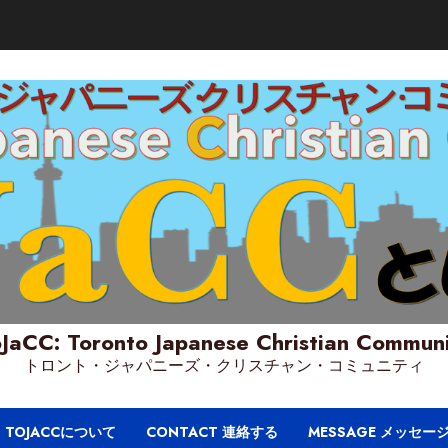
JaCC: Toronto Japanese Christian Commun
トロント・ジャパニーズ・クリスチャン・コミュニティ
T TOJACCについて
CONTACT 連絡する
MESSAGE メッセー