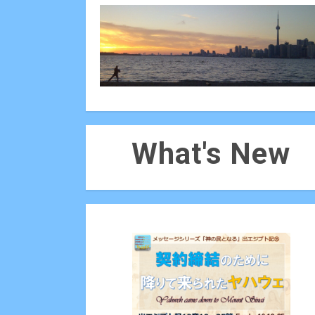
What's New