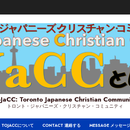
JaCC: Toronto Japanese Christian Commun
トロント・ジャパニーズ・クリスチャン・コミュニティ
T TOJACCについて
CONTACT 連絡する
MESSAGE メッセー