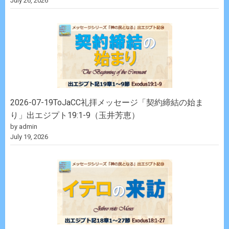
July 26, 2026
2026-07-19ToJaCC礼拝メッセージ「契約締結の始ま
り」出エジプト19:1-9（玉井芳恵）
by admin
July 19, 2026