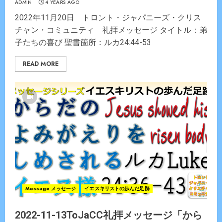
ADMIN
4 YEARS AGO
2022年11月20日 トロント・ジャパニーズ・クリス
チャン・コミュニティ 礼拝メッセージ タイトル：弟
子たちの喜び 聖書箇所：ルカ24:44-53
READ MORE
Message メッセージ
イエスキリストの歩んだ足跡
2022-11-13ToJaCC礼拝メッセージ「から