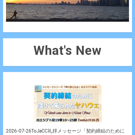
What's New
2026-07-26ToJaCC礼拝メッセージ「契約締結のために