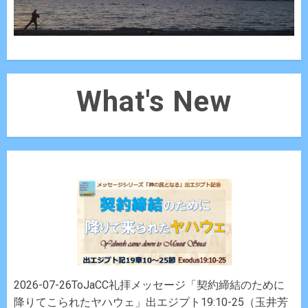
What's New
2026-07-26ToJaCC礼拝メッセージ「契約締結のために
降りてこられたヤハウェ」出エジプト19:10-25（玉井芳