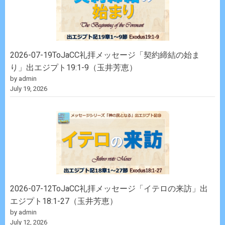
2026-07-19ToJaCC礼拝メッセージ「契約締結の始ま
り」出エジプト19:1-9（玉井芳恵）
by admin
July 19, 2026
2026-07-12ToJaCC礼拝メッセージ「イテロの来訪」出
エジプト18:1-27（玉井芳恵）
by admin
July 12, 2026