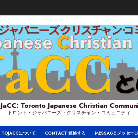
JaCC: Toronto Japanese Christian Commun
トロント・ジャパニーズ・クリスチャン・コミュニティ
T TOJACCについて
CONTACT 連絡する
MESSAGE メッセー