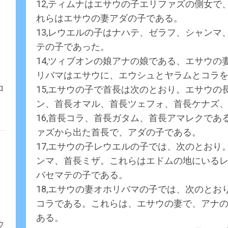
12,ティムナはエサウの子エリファズの側女
れらはエサウの妻アダの子である。
13,レウエルの子はナハテ、ゼラフ、シャン
テの子であった。
14,ツィブオンの娘アナの娘である、エサウ
リバマはエサウに、エウシュとヤラムとコラ
ロ
15,エサウの子で首長は次のとおり。エサウ
ン、首長オマル、首長ツェフォ、首長ケナズ
16,首長コラ、首長ガタム、首長アマレクで
ァズから出た首長で、アダの子である。
17,エサウの子レウエルの子では、次のとお
ンマ、首長ミザ。これらはエドムの地にいる
バセマテの子である。
18,エサウの妻オホリバマの子では、次のと
コラである。これらは、エサウの妻で、アナ
ある。
ウ