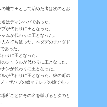
ドムの地で王として治めた者は次のとお
の名はディンハバであった。
バブが代わりに王となった。
シャムが代わりに王となった。
アン人を打ち破った、ベダデの子ハダド
テであった。
代わりに王となった。
出身のシャウルが代わりに王となった。
ハナンが代わりに王となった。
ハダルが代わりに王となった。彼の町の
、メ・ザハブの娘マテレデの娘であっ
その場所ごとにその名を挙げると次のと
テ、