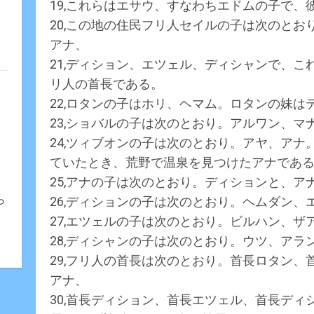
19,これらはエサウ、すなわちエドムの子で、
20,この地の住民フリ人セイルの子は次のと
アナ、
21,ディション、エツェル、ディシャンで、
リ人の首長である。
22,ロタンの子はホリ、ヘマム。ロタンの妹は
23,ショバルの子は次のとおり。アルワン、
24,ツィブオンの子は次のとおり。アヤ、ア
ていたとき、荒野で温泉を見つけたアナであ
25,アナの子は次のとおり。ディションと、ア
ら
26,ディションの子は次のとおり。ヘムダン
27,エツェルの子は次のとおり。ビルハン、ザ
28,ディシャンの子は次のとおり。ウツ、アラ
29,フリ人の首長は次のとおり。首長ロタン
アナ、
30,首長ディション、首長エツェル、首長デ