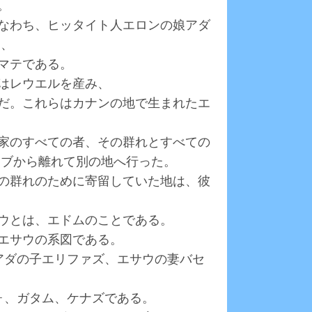
。
すなわち、ヒッタイト人エロンの娘アダ
マ、
セマテである。
テはレウエルを産み、
んだ。これらはカナンの地で生まれたエ
の家のすべての者、その群れとすべての
コブから離れて別の地へ行った。
らの群れのために寄留していた地は、彼
サウとは、エドムのことである。
祖エサウの系図である。
妻アダの子エリファズ、エサウの妻バセ
ォ、ガタム、ケナズである。