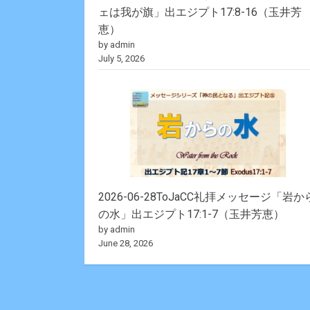
ェは我が旗」出エジプト17:8-16（玉井芳
恵）
by admin
July 5, 2026
2026-06-28ToJaCC礼拝メッセージ「岩か
の水」出エジプト17:1-7（玉井芳恵）
by admin
June 28, 2026