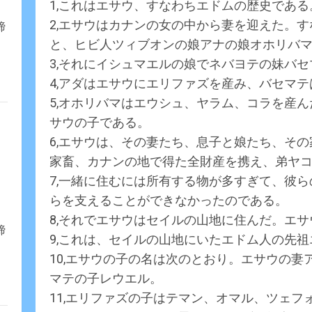
1,これはエサウ、すなわちエドムの歴史である
2,エサウはカナンの女の中から妻を迎えた。
締
と、ヒビ人ツィブオンの娘アナの娘オホリバ
3,それにイシュマエルの娘でネバヨテの妹バ
4,アダはエサウにエリファズを産み、バセマ
5,オホリバマはエウシュ、ヤラム、コラを産
サウの子である。
6,エサウは、その妻たち、息子と娘たち、そ
家畜、カナンの地で得た全財産を携え、弟ヤ
7,一緒に住むには所有する物が多すぎて、彼
らを支えることができなかったのである。
8,それでエサウはセイルの山地に住んだ。エ
締
9,これは、セイルの山地にいたエドム人の先
10,エサウの子の名は次のとおり。エサウの
マテの子レウエル。
11,エリファズの子はテマン、オマル、ツェフ