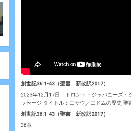
創世記36:1-43（聖書 新改訳2017）
2023年12月17日 トロント・ジャパニー
ッセージ タイトル：エサウ／エドムの歴史 聖書箇
創世記36:1-43（聖書 新改訳2017）
36章