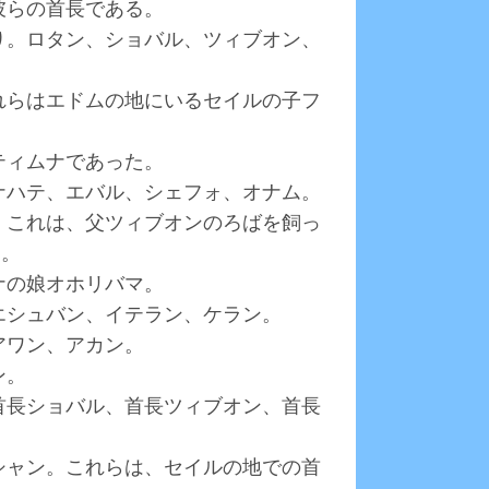
彼らの首長である。
おり。ロタン、ショバル、ツィブオン、
これらはエドムの地にいるセイルの子フ
ティムナであった。
マナハテ、エバル、シェフォ、オナム。
ナ。これは、父ツィブオンのろばを飼っ
る。
ナの娘オホリバマ。
、エシュバン、イテラン、ケラン。
アワン、アカン。
ン。
、首長ショバル、首長ツィブオン、首長
ィシャン。これらは、セイルの地での首